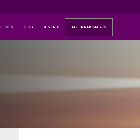
ARIEVEN
BLOG
CONTACT
AFSPRAAK MAKEN