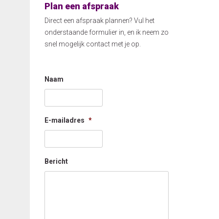
Plan een afspraak
Direct een afspraak plannen? Vul het
onderstaande formulier in, en ik neem zo
snel mogelijk contact met je op.
Naam
E-mailadres
*
Bericht