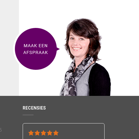
RECENSIES
5