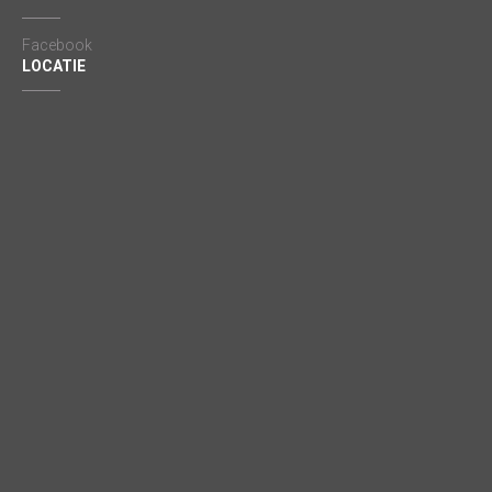
Facebook
LOCATIE