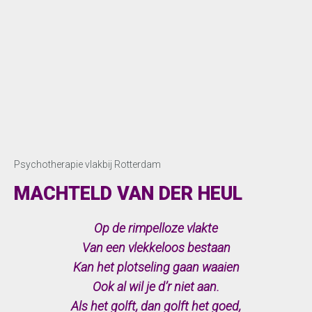
Psychotherapie vlakbij Rotterdam
MACHTELD VAN DER HEUL
Op de rimpelloze vlakte
Van een vlekkeloos bestaan
Kan het plotseling gaan waaien
Ook al wil je d’r niet aan.
Als het golft, dan golft het goed,