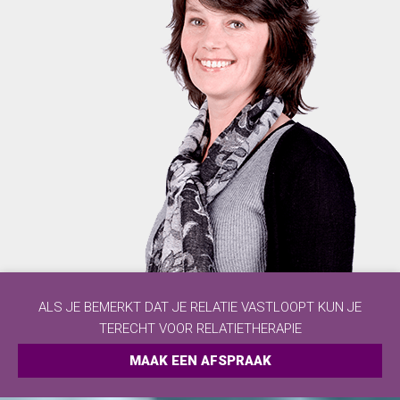
ALS JE BEMERKT DAT JE RELATIE VASTLOOPT KUN JE
TERECHT VOOR RELATIETHERAPIE
MAAK EEN AFSPRAAK