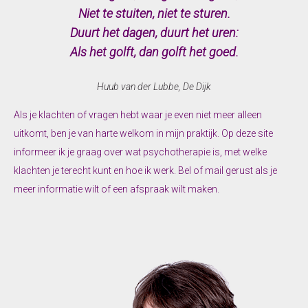
Niet te stuiten, niet te sturen.
Duurt het dagen, duurt het uren:
Als het golft, dan golft het goed.
Huub van der Lubbe, De Dijk
Als je klachten of vragen hebt waar je even niet meer alleen
uitkomt, ben je van harte welkom in mijn praktijk. Op deze site
informeer ik je graag over wat psychotherapie is, met welke
klachten je terecht kunt en hoe ik werk. Bel of mail gerust als je
meer informatie wilt of een afspraak wilt maken.