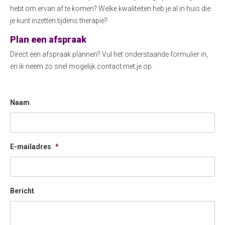
hebt om ervan af te komen? Welke kwaliteiten heb je al in huis die
je kunt inzetten tijdens therapie?
Plan een afspraak
Direct een afspraak plannen? Vul het onderstaande formulier in,
en ik neem zo snel mogelijk contact met je op.
Naam
E-mailadres
*
Bericht