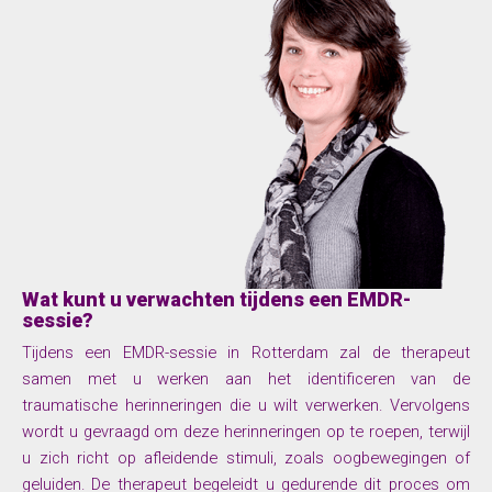
Wat kunt u verwachten tijdens een EMDR-
sessie?
Tijdens een EMDR-sessie in Rotterdam zal de therapeut
samen met u werken aan het identificeren van de
traumatische herinneringen die u wilt verwerken. Vervolgens
wordt u gevraagd om deze herinneringen op te roepen, terwijl
u zich richt op afleidende stimuli, zoals oogbewegingen of
geluiden. De therapeut begeleidt u gedurende dit proces om