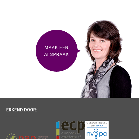
ERKEND DOOR: