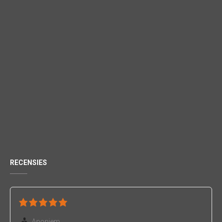
RECENSIES
Anoniem