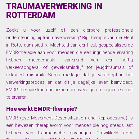
TRAUMAVERWERKING IN
ROTTERDAM
Zoekt u voor uzelf of een dierbare professionele
ondersteuning bij traumaverwerking? Bij Therapie van der Heul
in Rotterdam bied ik, Machteld van der Heul, gespecialiseerde
EMDR-therapie aan voor mensen die een ingrijpende ervaring
hebben meegemaakt, variërend van een heftig
verkeersongeval of geweldsmisdrijf tot jeugdtrauma’s of
seksueel misbruik. Soms merk je dat je vastloopt in het
verwerkingsproces en dat dit je dagelijks leven beïnvloedt.
EMDR-therapie kan dan helpen om weer grip te krijgen en rust
te ervaren.
Hoe werkt EMDR-therapie?
EMDR (Eye Movement Desensitization and Reprocessing) is
een bewezen therapievorm voor mensen die nog steeds last
hebben van traumatische ervaringen. Ontwikkeld door