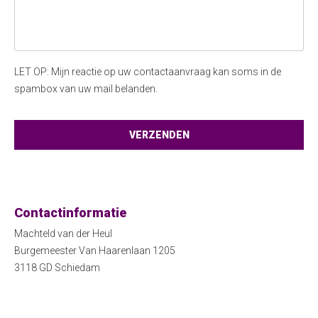
LET OP: Mijn reactie op uw contactaanvraag kan soms in de
spambox van uw mail belanden.
Contactinformatie
Machteld van der Heul
Burgemeester Van Haarenlaan 1205
3118 GD Schiedam