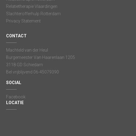
Relatietherapie Vlaardingen
Slachterofferhulp Rotterdam
Privacy Statement
CONTACT
Machteld van der Heul
Burgemeester Van Haarenlaan 1205
3118 GD Schiedam
Bel vrijblijvend 06-45079390
SOCIAL
Facebook
LOCATIE