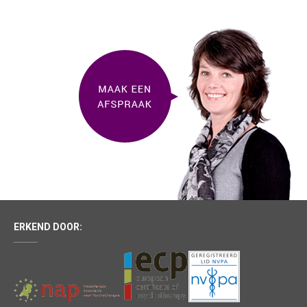
ERKEND DOOR: