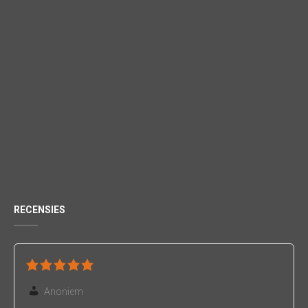
RECENSIES
Anoniem