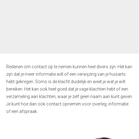
Redenen om contact op te nemen kunnen heel divers zijn. Het kan
zijn dat je meer informatie wilt of een verwijzing van je huisarts
hebt gekregen. Soms is de klacht duidelijk en weet je wat je wilt
bereiken. Het kan ook heel goed dat je vage klachten hebt of een
verzameling aan klachten, waar je zelf geen naam aan kunt geven.
Je kunt hoe dan ook contact opnemen voor overleg, informatie
of een afspraak.