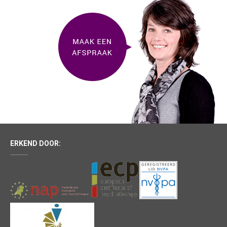
ERKEND DOOR: