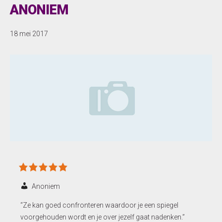
ANONIEM
18 mei 2017
Anoniem
“Ze kan goed confronteren waardoor je een spiegel
voorgehouden wordt en je over jezelf gaat nadenken.”